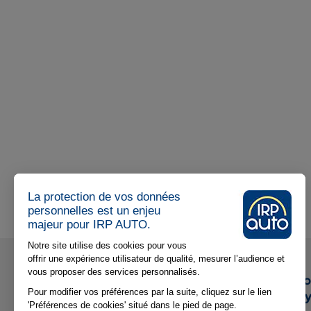
La protection de vos données
personnelles est un enjeu
majeur pour IRP AUTO.
Notre site utilise des cookies pour vous
offrir une expérience utilisateur de qualité, mesurer l’audience et
vous proposer des services personnalisés.
IRP AUTO est le groupe de pro
Pour modifier vos préférences par la suite, cliquez sur le lien
services de l’automobile, du c
'Préférences de cookies' situé dans le pied de page.