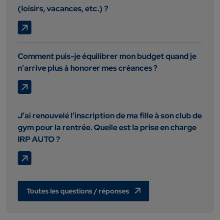
(loisirs, vacances, etc.) ?
Comment puis-je équilibrer mon budget quand je
n’arrive plus à honorer mes créances ?
J’ai renouvelé l’inscription de ma fille à son club de
gym pour la rentrée. Quelle est la prise en charge
IRP AUTO ?
Toutes les questions / réponses