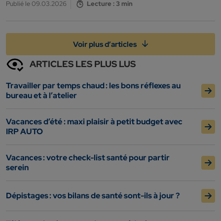
Publié le 09.03.2026
Lecture : 3 min
Voir plus d’articles
ARTICLES LES PLUS LUS
Travailler par temps chaud : les bons réflexes au
bureau et à l’atelier
Vacances d’été : maxi plaisir à petit budget avec
IRP AUTO
Vacances : votre check-list santé pour partir
serein
Dépistages : vos bilans de santé sont-ils à jour ?