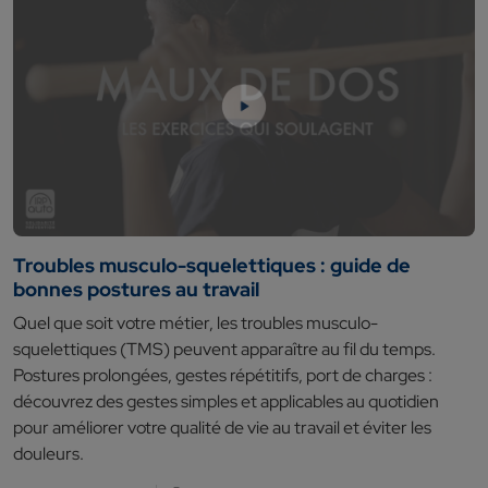
Troubles musculo-squelettiques : guide de
bonnes postures au travail
Quel que soit votre métier, les troubles musculo-
squelettiques (TMS) peuvent apparaître au fil du temps.
Postures prolongées, gestes répétitifs, port de charges :
découvrez des gestes simples et applicables au quotidien
pour améliorer votre qualité de vie au travail et éviter les
douleurs.