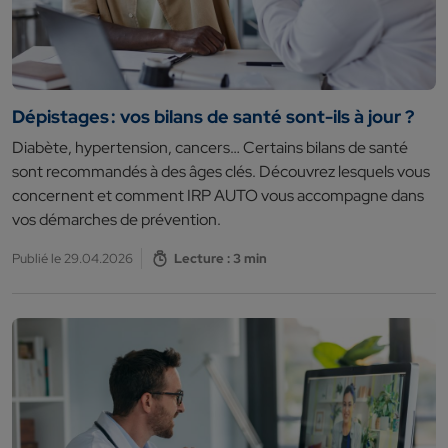
Dépistages : vos bilans de santé sont-ils à jour ?
Diabète, hypertension, cancers… Certains bilans de santé
sont recommandés à des âges clés. Découvrez lesquels vous
concernent et comment IRP AUTO vous accompagne dans
vos démarches de prévention.
Publié le 29.04.2026
Lecture : 3 min