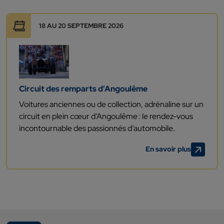
18 AU 20 SEPTEMBRE 2026
Circuit des remparts d’Angoulême
Voitures
anciennes ou de collection
, adrénaline
sur un
circuit
en plein cœur d’Angoulême : le rendez-vous
incontournable des passionnés d’automobile.
En savoir plus