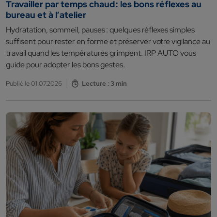
Travailler par temps chaud : les bons réflexes au
bureau et à l’atelier
Hydratation, sommeil, pauses : quelques réflexes simples
suffisent pour rester en forme et préserver votre vigilance au
travail quand les températures grimpent. IRP AUTO vous
guide pour adopter les bons gestes.
Publié le 01.07.2026
Lecture : 3 min