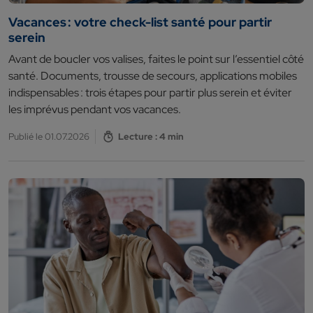
Vacances : votre check-list santé pour partir
serein
Avant de boucler vos valises, faites le point sur l’essentiel côté
santé. Documents, trousse de secours, applications mobiles
indispensables : trois étapes pour partir plus serein et éviter
les imprévus pendant vos vacances.
Publié le 01.07.2026
Lecture : 4 min