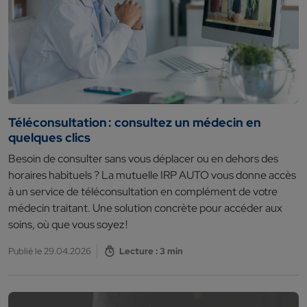
Téléconsultation : consultez un médecin en
quelques clics
Besoin de consulter sans vous déplacer ou en dehors des
horaires habituels ? La mutuelle IRP AUTO vous donne accès
à un service de téléconsultation en complément de votre
médecin traitant. Une solution concrète pour accéder aux
soins, où que vous soyez !
Publié le 29.04.2026
Lecture : 3 min