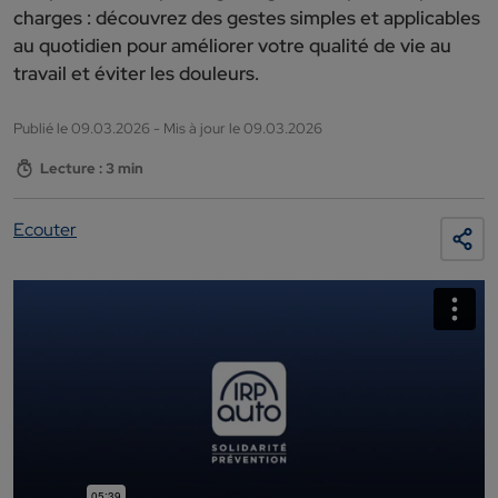
charges : découvrez des gestes simples et applicables
au quotidien pour améliorer votre qualité de vie au
travail et éviter les douleurs.
Publié le 09.03.2026 - Mis à jour le 09.03.2026
Lecture : 3 min
Ecouter