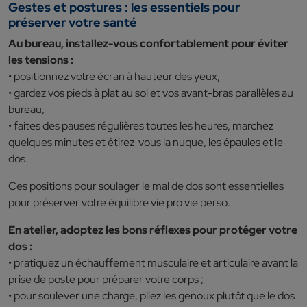
Gestes et postures : les essentiels pour
préserver votre santé
Au bureau, installez-vous confortablement pour éviter
les tensions :
• positionnez votre écran à hauteur des yeux,
• gardez vos pieds à plat au sol et vos avant-bras parallèles au
bureau,
• faites des pauses régulières toutes les heures, marchez
quelques minutes et étirez-vous la nuque, les épaules et le
dos.
Ces positions pour soulager le mal de dos sont essentielles
pour préserver votre équilibre vie pro vie perso.
En atelier, adoptez les bons réflexes pour protéger votre
dos :
• pratiquez un échauffement musculaire et articulaire avant la
prise de poste pour préparer votre corps ;
• pour soulever une charge, pliez les genoux plutôt que le dos