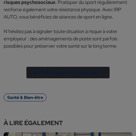
risques psychosociaux
. Pratiquer du sport régulièrement
renforce également votre résistance physique. Avec IRP
AUTO, vous bénéficiez de séances de sport en ligne.
N’hésitez pas à signaler toute situation à risque à votre
employeur : des aménagements de poste sont parfois
possibles pour préserver votre santé sur le long terme.
Je m’informe sur ma prévention
Santé & Bien-être
À LIRE ÉGALEMENT