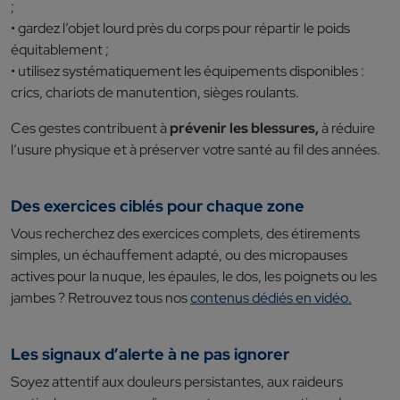
;
• gardez l’objet lourd près du corps pour répartir le poids
équitablement ;
• utilisez systématiquement les équipements disponibles :
crics, chariots de manutention, sièges roulants.
Ces gestes contribuent à
prévenir les blessures,
à réduire
l’usure physique et à préserver votre santé au fil des années.
Des exercices ciblés pour chaque zone
Vous recherchez des exercices complets, des étirements
simples, un échauffement adapté, ou des micropauses
actives pour la nuque, les épaules, le dos, les poignets ou les
jambes ? Retrouvez tous nos
contenus dédiés en vidéo.
Les signaux d’alerte à ne pas ignorer
Soyez attentif aux douleurs persistantes, aux raideurs