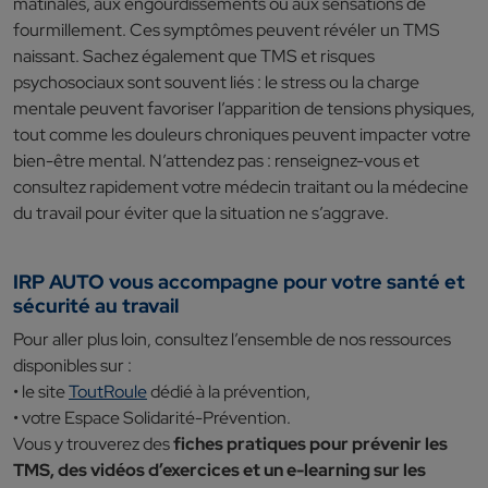
matinales, aux engourdissements ou aux sensations de
fourmillement. Ces symptômes peuvent révéler un TMS
naissant. Sachez également que TMS et risques
psychosociaux sont souvent liés : le stress ou la charge
mentale peuvent favoriser l’apparition de tensions physiques,
tout comme les douleurs chroniques peuvent impacter votre
bien-être mental. N’attendez pas : renseignez-vous et
consultez rapidement votre médecin traitant ou la médecine
du travail pour éviter que la situation ne s’aggrave.
IRP AUTO vous accompagne pour votre santé et
sécurité au travail
Pour aller plus loin, consultez l’ensemble de nos ressources
disponibles sur :
• le site
ToutRoule
dédié à la prévention,
• votre Espace Solidarité-Prévention.
Vous y trouverez des
fiches pratiques pour prévenir les
TMS, des vidéos d’exercices et un e-learning sur les