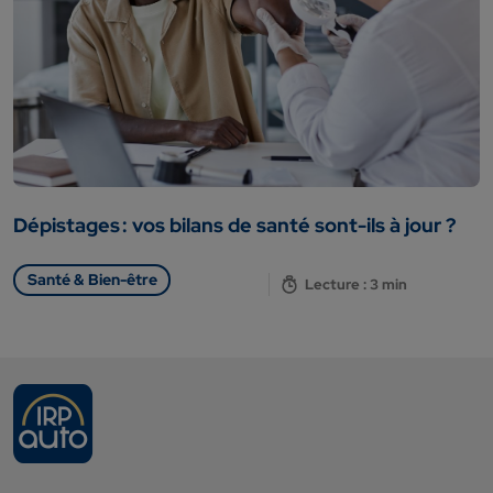
Dépistages : vos bilans de santé sont-ils à jour ?
Santé & Bien-être
Lecture : 3 min