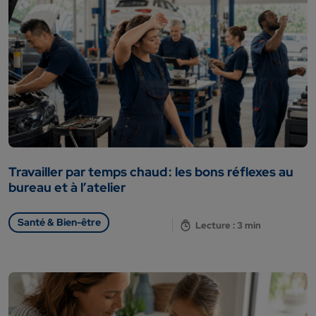
Travailler par temps chaud : les bons réflexes au
bureau et à l’atelier
Santé & Bien-être
Lecture : 3 min