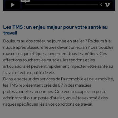
Les TMS : un enjeu majeur pour votre santé au
travail
Douleurs au dos après une journée en atelier ? Raideurs à la
nuque après plusieurs heures devant un écran ? Les troubles
musculo-squelettiques concernent tous les métiers. Ces
affections touchent les muscles, les tendons et les
articulations et peuvent rapidement impacter votre santé au
travail et votre qualité de vie.
Dans le secteur des services de l’automobile et de la mobilité,
les TMS représentent près de 87 % des maladies
professionnelles reconnues. Que vous occupiez un poste
administratif ou un poste d’atelier, vous êtes exposé à des
risques spécifiques liés à vos conditions de travail.