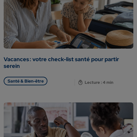
Vacances : votre check-list santé pour partir
serein
Santé & Bien-être
Lecture : 4 min